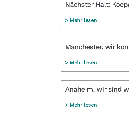
Nächster Halt: Koep
> Mehr lesen
Manchester, wir ko
> Mehr lesen
Anaheim, wir sind w
> Mehr lesen