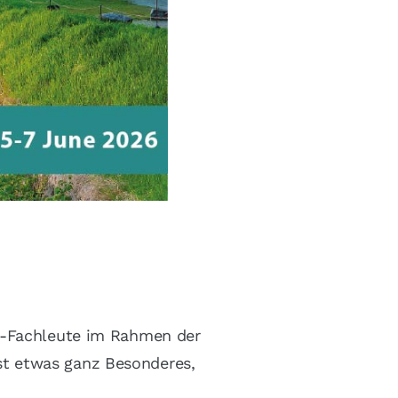
R-Fachleute im Rahmen der
t etwas ganz Besonderes,