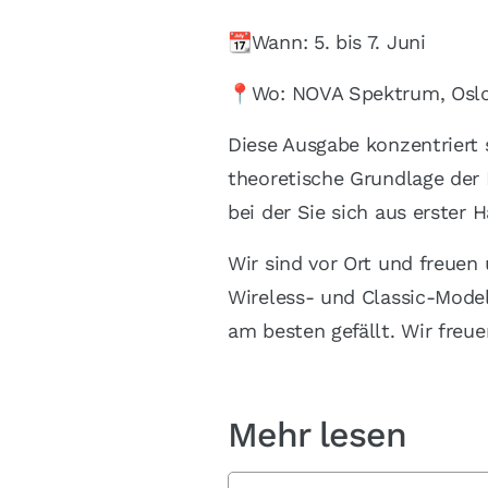
📆Wann: 5. bis 7. Juni
📍Wo: NOVA Spektrum, Osl
Diese Ausgabe konzentriert s
theoretische Grundlage der 
bei der Sie sich aus erste
Wir sind vor Ort und freuen
Wireless- und Classic-Mode
am besten gefällt. Wir freu
Mehr lesen