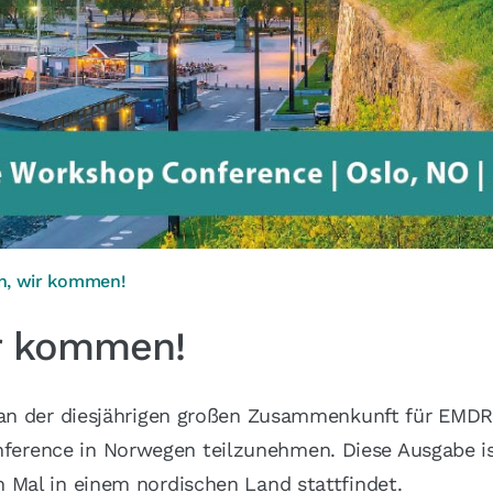
, wir kommen!
r kommen!
, an der diesjährigen großen Zusammenkunft für EMD
erence in Norwegen teilzunehmen. Diese Ausgabe is
 Mal in einem nordischen Land stattfindet.