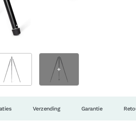
aties
Verzending
Garantie
Reto