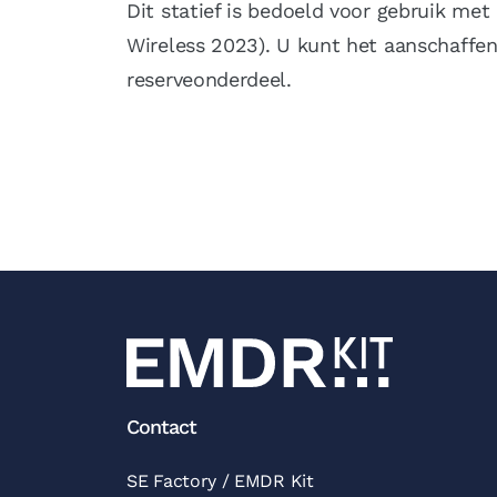
Dit statief is bedoeld voor gebruik me
Wireless 2023). U kunt het aanschaffen
reserveonderdeel.
Contact
SE Factory / EMDR Kit