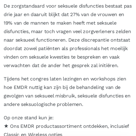
De zorgstandaard voor seksuele disfuncties bestaat pas
drie jaar en daaruit blijkt dat 27% van de vrouwen en
19% van de mannen te maken heeft met seksuele
disfuncties, maar toch vragen veel zorgverleners zelden
naar seksueel functioneren. Deze discrepantie ontstaat
doordat zowel patiënten als professionals het moeilijk
vinden om seksuele kwesties te bespreken en vaak
verwachten dat de ander het gesprek zal initiëren.
Tijdens het congres laten lezingen en workshops zien
hoe EMDR nuttig kan zijn bij de behandeling van de
gevolgen van seksueel misbruik, seksuele disfuncties en
andere seksuologische problemen.
Op onze stand kun je:
★ Ons EMDR productassortiment ontdekken, inclusief
Classic en Wireless opties