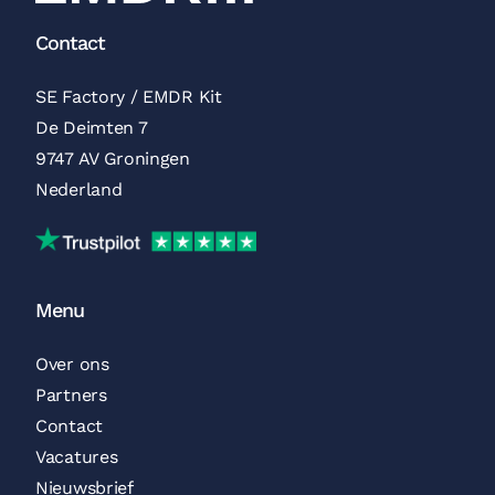
Contact
SE Factory / EMDR Kit
De Deimten 7
9747 AV Groningen
Nederland
Beoordelingen Trustpilot
Menu
Over ons
Partners
Contact
Vacatures
Nieuwsbrief