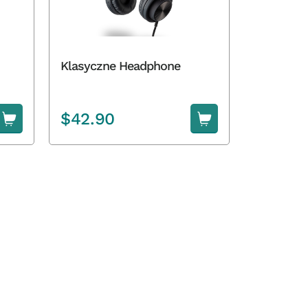
Klasyczne Headphone
$
42.90