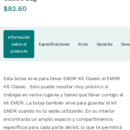
$
83.60
Información
sobre el
Especificaciones
Envío
Garantía
Devu
producto
Esta bolsa sirve para llevar EMDR Kit Classic el EMDR
Kit Classic . Esto puede resultar muy práctico si
trabajas en varios lugares y tienes que llevar contigo el
kit EMDR. La bolsa también sirve para guardar el kit
EMDR cuando no lo estés utilizando. En su interior
encontrarás un amplio espacio y compartimentos
específicos para cada parte del kit, lo que te permitirá