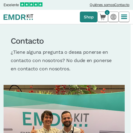
Excelente
Quiénes somos
Contacto
0
Shop
Contacto
¿Tiene alguna pregunta o desea ponerse en
contacto con nosotros? No dude en ponerse
en contacto con nosotros.