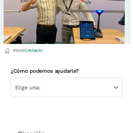
Inicio
'
Contacto
¿Cómo podemos ayudarle?