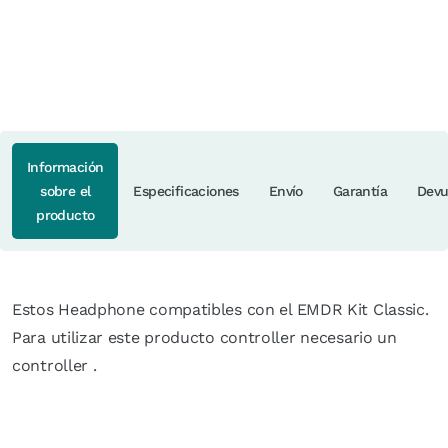
Información
sobre el
Especificaciones
Envío
Garantía
Devu
producto
Estos Headphone compatibles con el EMDR Kit Classic.
Para utilizar este producto controller necesario un
controller .