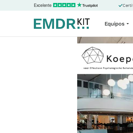
Excelente
Certi
Equipos