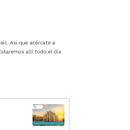
sic. Así que acércate a
staremos allí todo el día