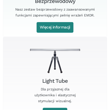
Bezprzewodowy
Nasz zestaw bezprzewodowy z zaawansowanymi
funkcjami zapewniającymi pełnię wrażeń EMDR.
Więcej informacji
Light Tube
Dla przyjaznej dla
użytkownika i elastycznej
stymulacji wizualnej.