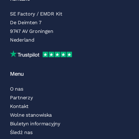
SE Factory / EMDR Kit
De Deimten 7
9747 AV Groningen
Nederland
Trustpilot
Menu
O nas
Partnerzy
Kontakt
Wolne stanowiska
Biuletyn informacyjny
Śledź nas