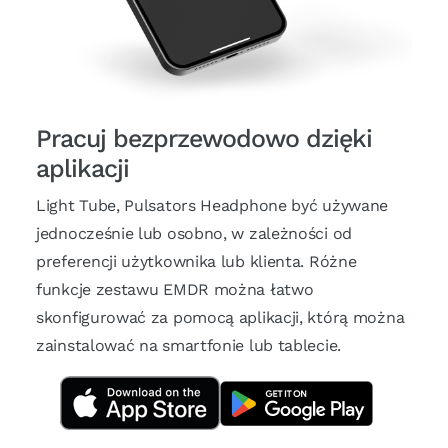
Pracuj bezprzewodowo dzięki
aplikacji
Light Tube, Pulsators Headphone być używane
jednocześnie lub osobno, w zależności od
preferencji użytkownika lub klienta. Różne
funkcje zestawu EMDR można łatwo
skonfigurować za pomocą aplikacji, którą można
zainstalować na smartfonie lub tablecie.