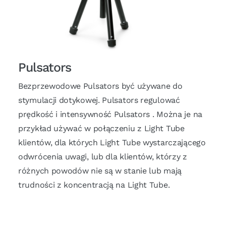
Pulsators
Bezprzewodowe Pulsators być używane do
stymulacji dotykowej. Pulsators regulować
prędkość i intensywność Pulsators . Można je na
przykład używać w połączeniu z Light Tube
klientów, dla których Light Tube wystarczającego
odwrócenia uwagi, lub dla klientów, którzy z
różnych powodów nie są w stanie lub mają
trudności z koncentracją na Light Tube.