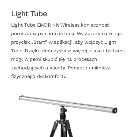
Light Tube
Light Tube EMDR Kit Wireless konieczność
poruszania palcami na boki. Wystarczy nacisnąć
przycisk „Start” w aplikacji, aby włączyć Light
Tube. Dzięki temu zyskasz więcej czasu i będziesz
mógł w pełni skupić się na procesach
zachodzących u klienta. Ponadto unikniesz
fizycznego dyskomfortu.