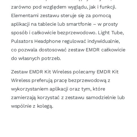
zarówno pod względem wyglądu, jak i funkcji.
Elementami zestawu steruje się za pomocą
aplikacji na tablecie lub smartfonie – w prosty
sposób i całkowicie bezprzewodowo. Light Tube,
Pulsators Headphone regulować indywidualnie,
co pozwala dostosować zestaw EMDR całkowicie
do własnych potrzeb.
Zestaw EMDR Kit Wireless polecamy EMDR Kit
Wireless preferują pracę bezprzewodową z
wykorzystaniem aplikacji oraz tym, które
zamierzają korzystać z zestawu samodzielnie lub
wspólnie z kolegą.