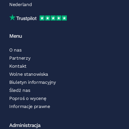
Nederland
Trustpilot
Menu
O nas
Partnerzy
Kontakt
Wolne stanowiska
Biuletyn informacyjny
Śledź nas
Poproś o wycenę
Informacje prawne
Administracja