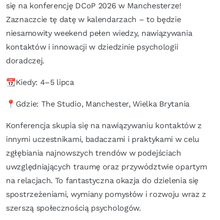
się na konferencję DCoP 2026 w Manchesterze!
Zaznaczcie tę datę w kalendarzach – to będzie
niesamowity weekend pełen wiedzy, nawiązywania
kontaktów i innowacji w dziedzinie psychologii
doradczej.
📆Kiedy: 4–5 lipca
📍Gdzie: The Studio, Manchester, Wielka Brytania
Konferencja skupia się na nawiązywaniu kontaktów z
innymi uczestnikami, badaczami i praktykami w celu
zgłębiania najnowszych trendów w podejściach
uwzględniających traumę oraz przywództwie opartym
na relacjach. To fantastyczna okazja do dzielenia się
spostrzeżeniami, wymiany pomysłów i rozwoju wraz z
szerszą społecznością psychologów.