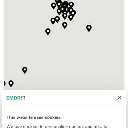
This website uses cookies
We use cookies to personalise content and ads, to