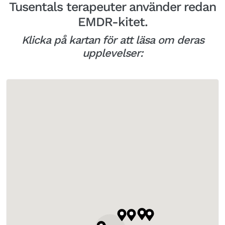
Tusentals terapeuter använder redan
EMDR-kitet.
Klicka på kartan för att läsa om deras
upplevelser: