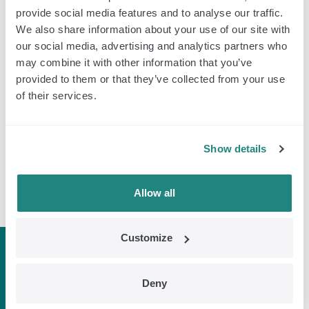
provide social media features and to analyse our traffic.
We also share information about your use of our site with
our social media, advertising and analytics partners who
may combine it with other information that you’ve
provided to them or that they’ve collected from your use
of their services.
Show details
Allow all
Customize
Deny