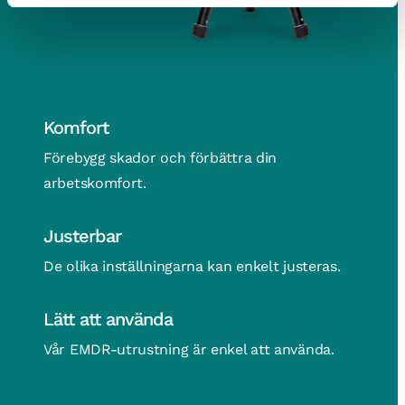
Komfort
Förebygg skador och förbättra din
arbetskomfort.
Justerbar
De olika inställningarna kan enkelt justeras.
Lätt att använda
Vår EMDR-utrustning är enkel att använda.