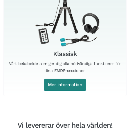
Klassisk
Vårt bekabelde som ger dig alla nödvändiga funktioner för
dina EMDR-sessioner.
Mer information
Vi levererar över hela världen!