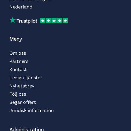
Nederland
Trustpilot
Meny
Om oss
Partners
Kontakt
Lediga tjänster
Nyhetsbrev
Följ oss
Begär offert
Juridisk information
Administration