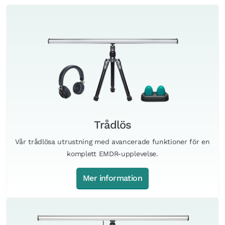
Trådlös
Vår trådlösa utrustning med avancerade funktioner för en
komplett EMDR-upplevelse.
Mer information