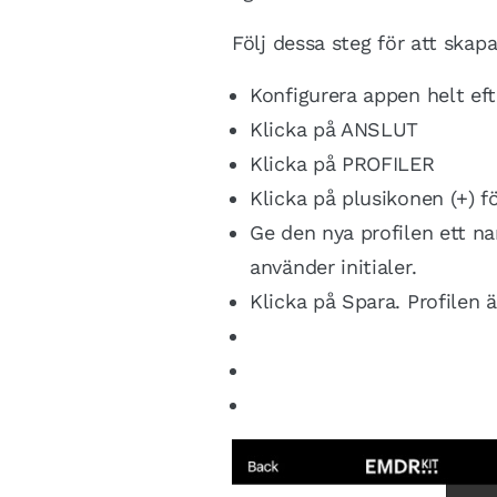
Följ dessa steg för att skapa
Konfigurera appen helt ef
Klicka på ANSLUT
Klicka på PROFILER
Klicka på plusikonen (+) f
Ge den nya profilen ett 
använder initialer.
Klicka på Spara. Profilen ä