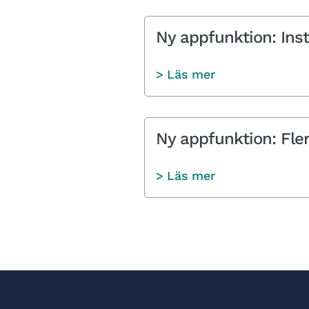
Ny appfunktion: Inst
> Läs mer
Ny appfunktion: Fler
> Läs mer