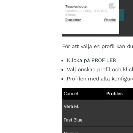
För att välja en profil kan d
Klicka på PROFILER
Välj önskad profil och kli
Profilen med alla konfigur