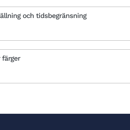
ällning och tidsbegränsning
 färger