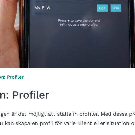
n: Profiler
: Profiler
en är det möjligt att ställa in profiler. Med dessa pr
u kan skapa en profil för varje klient eller situation