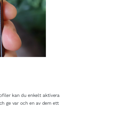
ofiler kan du enkelt aktivera
 och ge var och en av dem ett