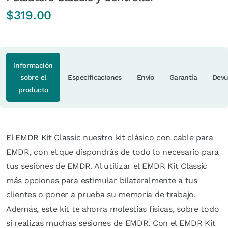
$
319.00
Información
sobre el
Especificaciones
Envío
Garantía
Devu
producto
El EMDR Kit Classic nuestro kit clásico con cable para
EMDR, con el que dispondrás de todo lo necesario para
tus sesiones de EMDR. Al utilizar el EMDR Kit Classic
más opciones para estimular bilateralmente a tus
clientes o poner a prueba su memoria de trabajo.
Además, este kit te ahorra molestias físicas, sobre todo
si realizas muchas sesiones de EMDR. Con el EMDR Kit