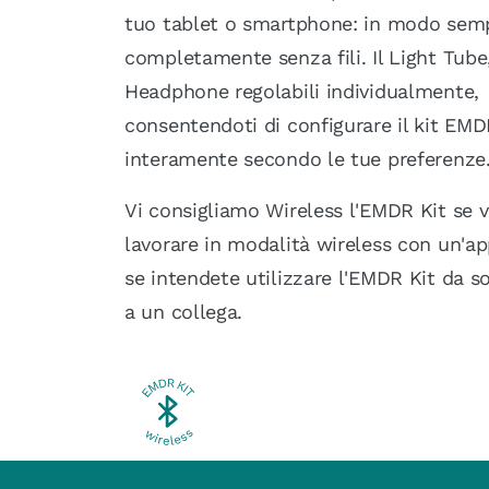
tuo tablet o smartphone: in modo semp
completamente senza fili. Il Light Tube
Headphone regolabili individualmente,
consentendoti di configurare il kit EM
interamente secondo le tue preferenze
Vi consigliamo Wireless l'EMDR Kit se v
lavorare in modalità wireless con un'ap
se intendete utilizzare l'EMDR Kit da so
a un collega.