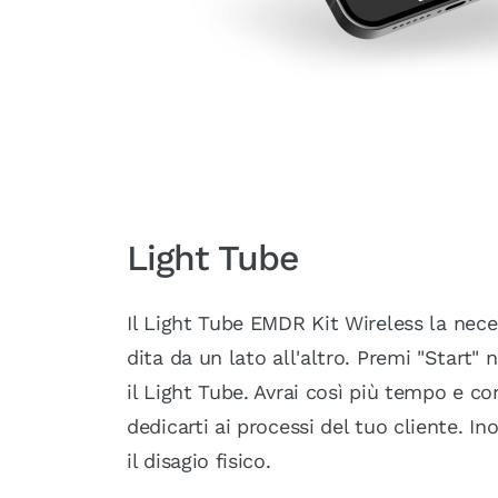
Light Tube
Il Light Tube EMDR Kit Wireless la nece
dita da un lato all'altro. Premi "Start" n
il Light Tube. Avrai così più tempo e c
dedicarti ai processi del tuo cliente. Ino
il disagio fisico.