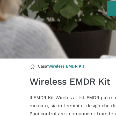
Casa
'
Wireless EMDR Kit
Wireless EMDR Kit
Il EMDR Kit Wireless il kit EMDR più m
mercato, sia in termini di design che di
Puoi controllare i componenti tramite 