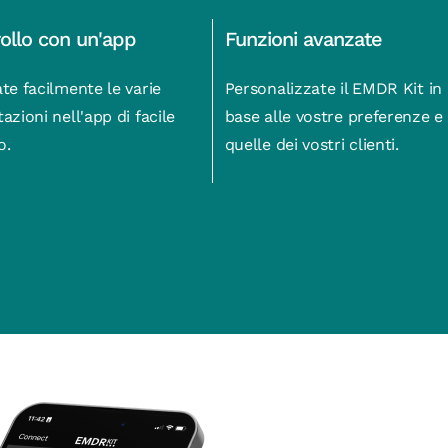
ollo con un'app
Funzioni avanzate
te facilmente le varie
Personalizzate il EMDR Kit in
azioni nell'app di facile
base alle vostre preferenze e
o.
quelle dei vostri clienti.